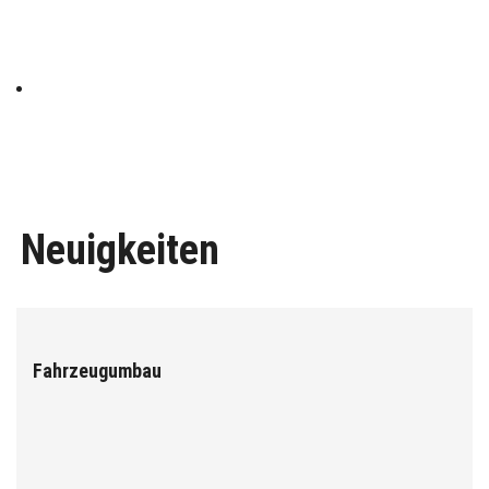
Neuigkeiten
Fahrzeugumbau