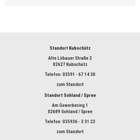
Standort Kubschütz
Alte Löbauer Straße 2
02627 Kubschütz
Telefon: 03591 - 67 14 30
zum Standort
Standort Sohland / Spree
Am Gewerbering 1
02689 Sohland / Spree
Telefon: 035936 - 3 31 22
zum Standort