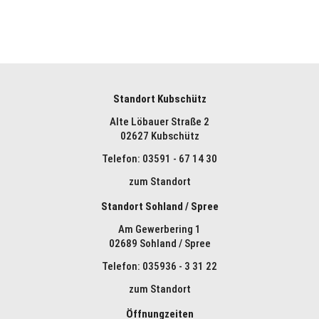
Standort Kubschütz
Alte Löbauer Straße 2
02627 Kubschütz
Telefon: 03591 - 67 14 30
zum Standort
Standort Sohland / Spree
Am Gewerbering 1
02689 Sohland / Spree
Telefon: 035936 - 3 31 22
zum Standort
Öffnungzeiten