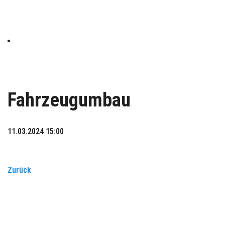
Fahrzeugumbau
11.03.2024 15:00
Zurück